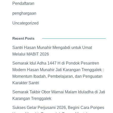
Pendaftaran
penghargaan
Uncategorized
Recent Posts
Santri Hasan Munahir Mengabdi untuk Umat
Melalui MABIT 2026
Semarak Idul Adha 1447 H di Pondok Pesantren
Modern Hasan Munahir Jati Karangan Trenggalek :
Momentum Ibadah, Pembelajaran, dan Penguatan
Karakter Santri
Semarak Takbir Obor Warnai Malam Iduladha di Jati
Karangan Trenggalek
Sukses Gelar Perjusami 2026, Begini Cara Ponpes