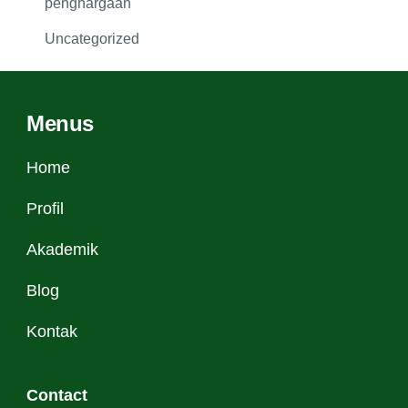
penghargaan
Uncategorized
Menus
Home
Profil
Akademik
Blog
Kontak
Contact