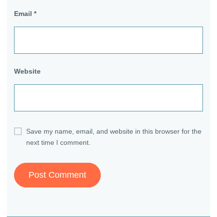
Email
*
Website
Save my name, email, and website in this browser for the
next time I comment.