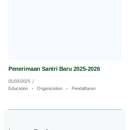
Penerimaan Santri Baru 2025-2026
01/03/2025
Education
Organization
Pendaftaran