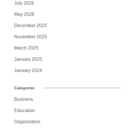
July 2026
May 2026
December 2025
November 2025
March 2025
January 2025
January 2024
Categories
Business
Education
Organization