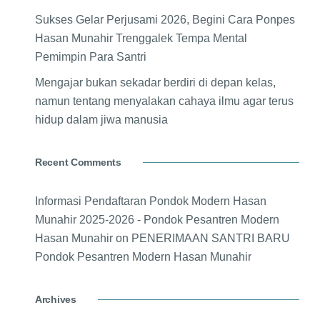
Sukses Gelar Perjusami 2026, Begini Cara Ponpes
Hasan Munahir Trenggalek Tempa Mental
Pemimpin Para Santri
Mengajar bukan sekadar berdiri di depan kelas,
namun tentang menyalakan cahaya ilmu agar terus
hidup dalam jiwa manusia
Recent Comments
Informasi Pendaftaran Pondok Modern Hasan
Munahir 2025-2026 - Pondok Pesantren Modern
Hasan Munahir
on
PENERIMAAN SANTRI BARU
Pondok Pesantren Modern Hasan Munahir
Archives