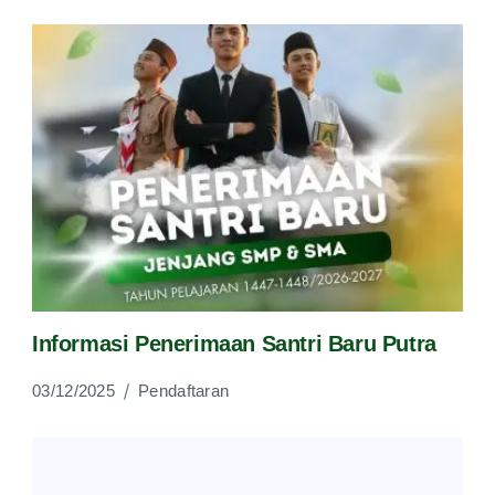
Informasi Penerimaan Santri Baru Putra
03/12/2025
Pendaftaran