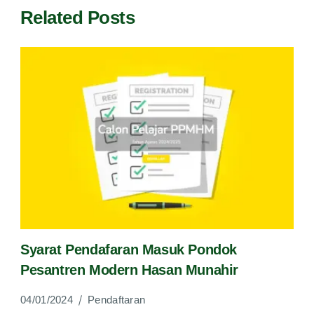
Related Posts
Syarat Pendafaran Masuk Pondok
Pesantren Modern Hasan Munahir
04/01/2024
Pendaftaran