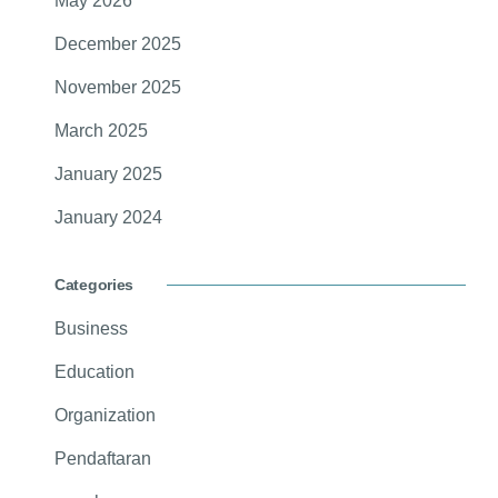
May 2026
December 2025
November 2025
March 2025
January 2025
January 2024
Categories
Business
Education
Organization
Pendaftaran