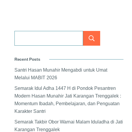
Search
Recent Posts
Santri Hasan Munahir Mengabdi untuk Umat
Melalui MABIT 2026
Semarak Idul Adha 1447 H di Pondok Pesantren
Modern Hasan Munahir Jati Karangan Trenggalek :
Momentum Ibadah, Pembelajaran, dan Penguatan
Karakter Santri
Semarak Takbir Obor Warnai Malam Iduladha di Jati
Karangan Trenggalek