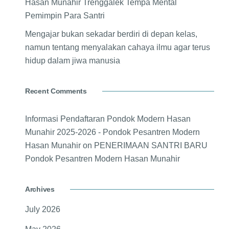
Hasan Munahir Trenggalek Tempa Mental
Pemimpin Para Santri
Mengajar bukan sekadar berdiri di depan kelas,
namun tentang menyalakan cahaya ilmu agar terus
hidup dalam jiwa manusia
Recent Comments
Informasi Pendaftaran Pondok Modern Hasan
Munahir 2025-2026 - Pondok Pesantren Modern
Hasan Munahir
on
PENERIMAAN SANTRI BARU
Pondok Pesantren Modern Hasan Munahir
Archives
July 2026