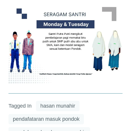
Tagged In
hasan munahir
pendafataran masuk pondok