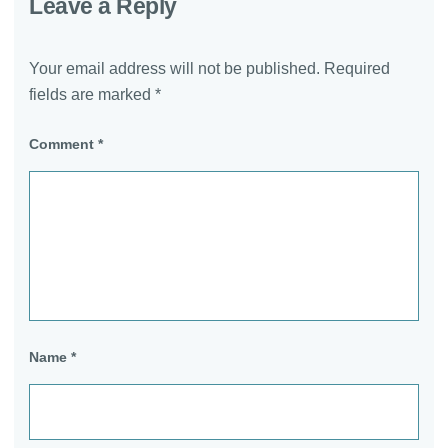
Leave a Reply
Your email address will not be published.
Required
fields are marked
*
Comment
*
Name
*