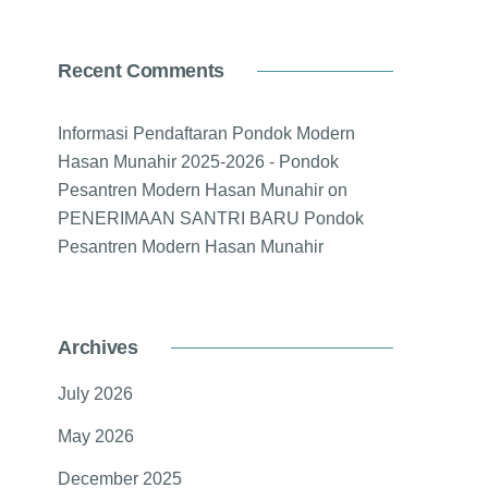
Recent Comments
Informasi Pendaftaran Pondok Modern
Hasan Munahir 2025-2026 - Pondok
Pesantren Modern Hasan Munahir
on
PENERIMAAN SANTRI BARU Pondok
Pesantren Modern Hasan Munahir
Archives
July 2026
May 2026
December 2025