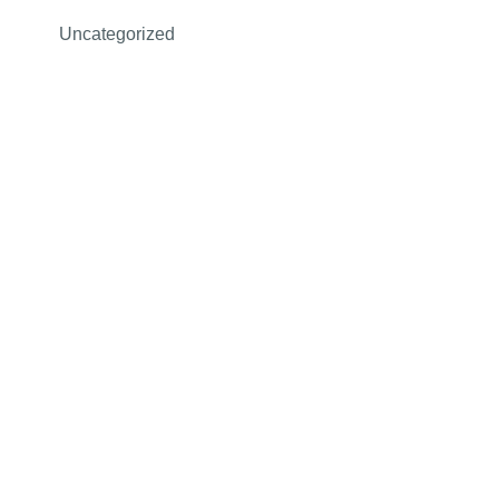
Uncategorized