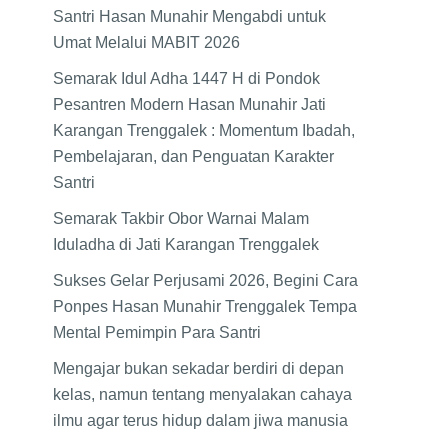
Santri Hasan Munahir Mengabdi untuk
Umat Melalui MABIT 2026
Semarak Idul Adha 1447 H di Pondok
Pesantren Modern Hasan Munahir Jati
Karangan Trenggalek : Momentum Ibadah,
Pembelajaran, dan Penguatan Karakter
Santri
Semarak Takbir Obor Warnai Malam
Iduladha di Jati Karangan Trenggalek
Sukses Gelar Perjusami 2026, Begini Cara
Ponpes Hasan Munahir Trenggalek Tempa
Mental Pemimpin Para Santri
Mengajar bukan sekadar berdiri di depan
kelas, namun tentang menyalakan cahaya
ilmu agar terus hidup dalam jiwa manusia