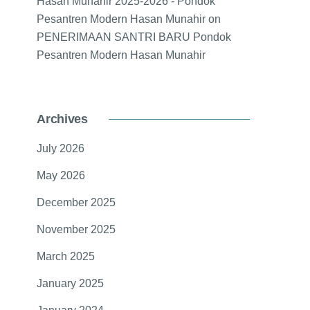
Hasan Munahir 2025-2026 - Pondok
Pesantren Modern Hasan Munahir
on
PENERIMAAN SANTRI BARU Pondok
Pesantren Modern Hasan Munahir
Archives
July 2026
May 2026
December 2025
November 2025
March 2025
January 2025