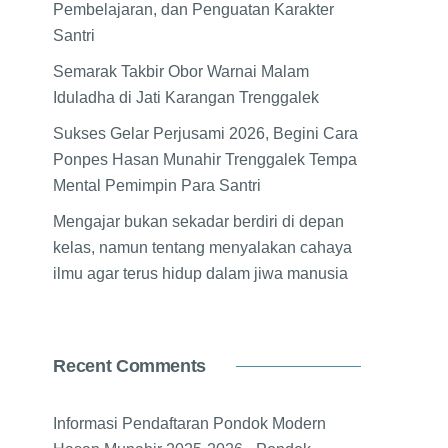
Pembelajaran, dan Penguatan Karakter
Santri
Semarak Takbir Obor Warnai Malam
Iduladha di Jati Karangan Trenggalek
Sukses Gelar Perjusami 2026, Begini Cara
Ponpes Hasan Munahir Trenggalek Tempa
Mental Pemimpin Para Santri
Mengajar bukan sekadar berdiri di depan
kelas, namun tentang menyalakan cahaya
ilmu agar terus hidup dalam jiwa manusia
Recent Comments
Informasi Pendaftaran Pondok Modern