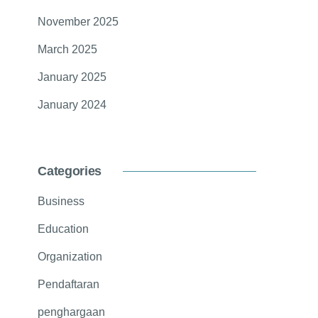
November 2025
March 2025
January 2025
January 2024
Categories
Business
Education
Organization
Pendaftaran
penghargaan