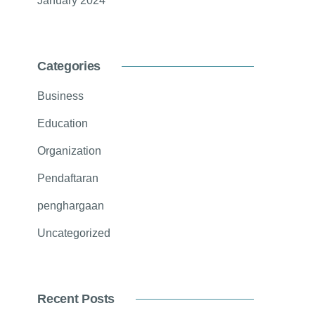
January 2024
Categories
Business
Education
Organization
Pendaftaran
penghargaan
Uncategorized
Recent Posts