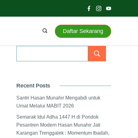
Daftar Sekarang
Search
Recent Posts
Santri Hasan Munahir Mengabdi untuk
Umat Melalui MABIT 2026
Semarak Idul Adha 1447 H di Pondok
Pesantren Modern Hasan Munahir Jati
Karangan Trenggalek : Momentum Ibadah,