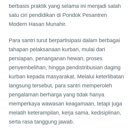
berbasis praktik yang selama ini menjadi salah
satu ciri pendidikan di Pondok Pesantren
Modern Hasan Munahir.
Para santri turut berpartisipasi dalam berbagai
tahapan pelaksanaan kurban, mulai dari
persiapan, penanganan hewan, proses
penyembelihan, hingga pendistribusian daging
kurban kepada masyarakat. Melalui keterlibatan
langsung tersebut, para santri memperoleh
pengalaman berharga yang tidak hanya
memperkaya wawasan keagamaan, tetapi juga
melatih keterampilan, kerja sama, kedisiplinan,
serta rasa tanggung jawab.