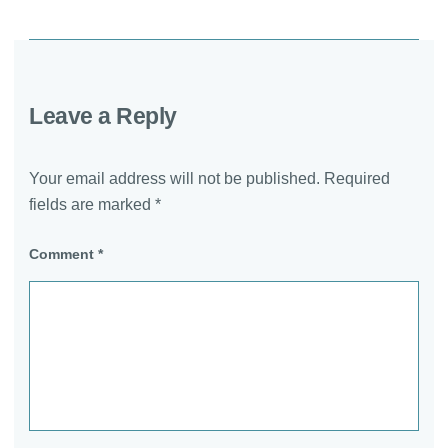
Leave a Reply
Your email address will not be published.
Required
fields are marked
*
Comment
*