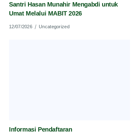
Santri Hasan Munahir Mengabdi untuk
Umat Melalui MABIT 2026
12/07/2026
Uncategorized
Informasi Pendaftaran