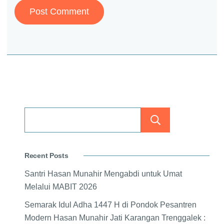
Search
Recent Posts
Santri Hasan Munahir Mengabdi untuk Umat
Melalui MABIT 2026
Semarak Idul Adha 1447 H di Pondok Pesantren
Modern Hasan Munahir Jati Karangan Trenggalek :