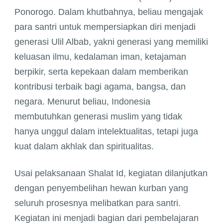
Ponorogo. Dalam khutbahnya, beliau mengajak
para santri untuk mempersiapkan diri menjadi
generasi Ulil Albab, yakni generasi yang memiliki
keluasan ilmu, kedalaman iman, ketajaman
berpikir, serta kepekaan dalam memberikan
kontribusi terbaik bagi agama, bangsa, dan
negara. Menurut beliau, Indonesia
membutuhkan generasi muslim yang tidak
hanya unggul dalam intelektualitas, tetapi juga
kuat dalam akhlak dan spiritualitas.
Usai pelaksanaan Shalat Id, kegiatan dilanjutkan
dengan penyembelihan hewan kurban yang
seluruh prosesnya melibatkan para santri.
Kegiatan ini menjadi bagian dari pembelajaran