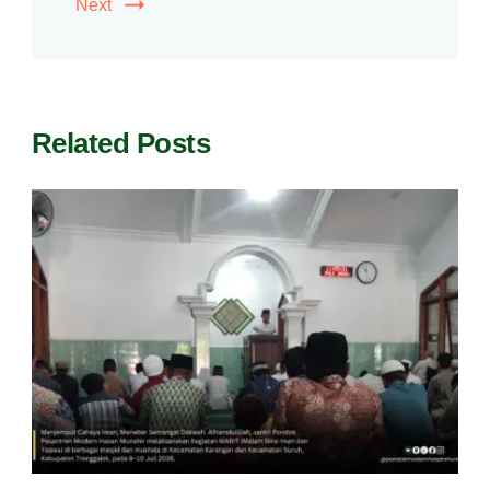
Next
Related Posts