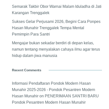
Semarak Takbir Obor Warnai Malam Iduladha di Jati
Karangan Trenggalek
Sukses Gelar Perjusami 2026, Begini Cara Ponpes
Hasan Munahir Trenggalek Tempa Mental
Pemimpin Para Santri
Mengajar bukan sekadar berdiri di depan kelas,
namun tentang menyalakan cahaya ilmu agar terus
hidup dalam jiwa manusia
Recent Comments
Informasi Pendaftaran Pondok Modern Hasan
Munahir 2025-2026 - Pondok Pesantren Modern
Hasan Munahir
on
PENERIMAAN SANTRI BARU
Pondok Pesantren Modern Hasan Munahir