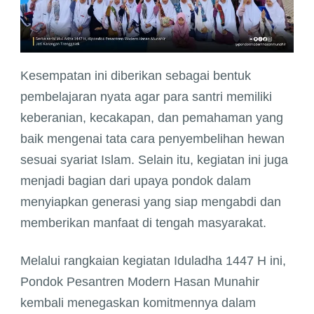
Kesempatan ini diberikan sebagai bentuk
pembelajaran nyata agar para santri memiliki
keberanian, kecakapan, dan pemahaman yang
baik mengenai tata cara penyembelihan hewan
sesuai syariat Islam. Selain itu, kegiatan ini juga
menjadi bagian dari upaya pondok dalam
menyiapkan generasi yang siap mengabdi dan
memberikan manfaat di tengah masyarakat.
Melalui rangkaian kegiatan Iduladha 1447 H ini,
Pondok Pesantren Modern Hasan Munahir
kembali menegaskan komitmennya dalam