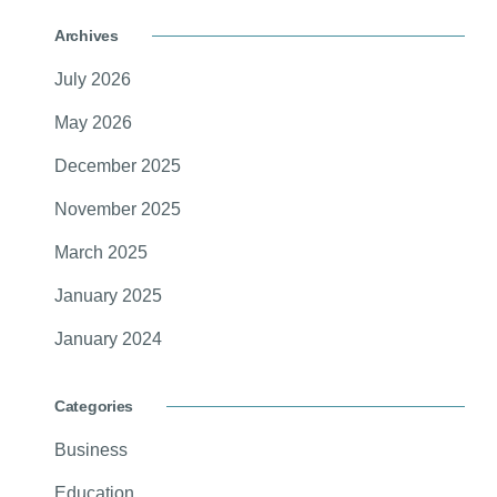
Archives
July 2026
May 2026
December 2025
November 2025
March 2025
January 2025
January 2024
Categories
Business
Education