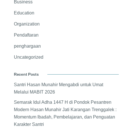
Business
Education
Organization
Pendaftaran
penghargaan
Uncategorized
Recent Posts
Santri Hasan Munahir Mengabdi untuk Umat
Melalui MABIT 2026
Semarak Idul Adha 1447 H di Pondok Pesantren
Modern Hasan Munahir Jati Karangan Trenggalek :
Momentum Ibadah, Pembelajaran, dan Penguatan
Karakter Santri