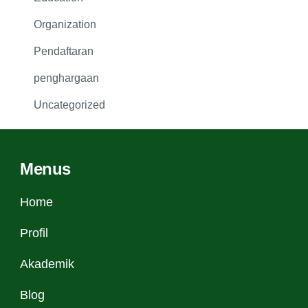
Organization
Pendaftaran
penghargaan
Uncategorized
Menus
Home
Profil
Akademik
Blog