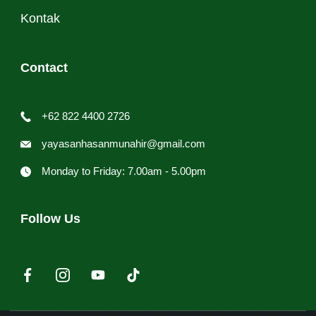
Kontak
Contact
+62 822 4400 2726
yayasanhasanmunahir@gmail.com
Monday to Friday: 7.00am - 5.00pm
Follow Us