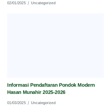
02/01/2025
Uncategorized
Informasi Pendaftaran Pondok Modern
Hasan Munahir 2025-2026
01/03/2025
Uncategorized