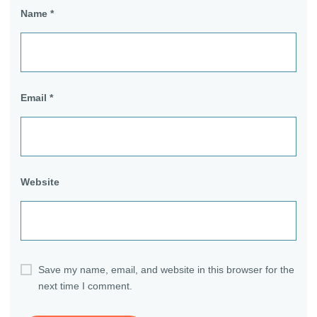
Name
*
Email
*
Website
Save my name, email, and website in this browser for the
next time I comment.