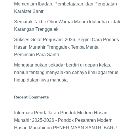
Momentum Ibadah, Pembelajaran, dan Penguatan
Karakter Santri
Semarak Takbir Obor Warnai Malam Iduladha di Jati
Karangan Trenggalek
Sukses Gelar Perjusami 2026, Begini Cara Ponpes
Hasan Munahir Trenggalek Tempa Mental
Pemimpin Para Santri
Mengajar bukan sekadar berdiri di depan kelas,
namun tentang menyalakan cahaya ilmu agar terus
hidup dalam jiwa manusia
Recent Comments
Informasi Pendaftaran Pondok Modern Hasan
Munahir 2025-2026 - Pondok Pesantren Modern
Hasan Munahir
on
PENERIMAAN SANTRI BARU