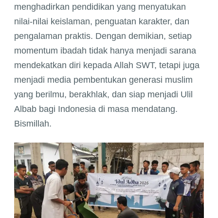
menghadirkan pendidikan yang menyatukan
nilai-nilai keislaman, penguatan karakter, dan
pengalaman praktis. Dengan demikian, setiap
momentum ibadah tidak hanya menjadi sarana
mendekatkan diri kepada Allah SWT, tetapi juga
menjadi media pembentukan generasi muslim
yang berilmu, berakhlak, dan siap menjadi Ulil
Albab bagi Indonesia di masa mendatang.
Bismillah.