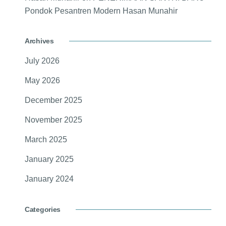
Pondok Pesantren Modern Hasan Munahir
Archives
July 2026
May 2026
December 2025
November 2025
March 2025
January 2025
January 2024
Categories