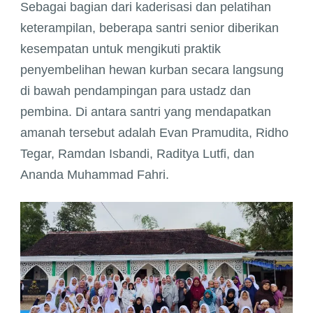
Sebagai bagian dari kaderisasi dan pelatihan
keterampilan, beberapa santri senior diberikan
kesempatan untuk mengikuti praktik
penyembelihan hewan kurban secara langsung
di bawah pendampingan para ustadz dan
pembina. Di antara santri yang mendapatkan
amanah tersebut adalah Evan Pramudita, Ridho
Tegar, Ramdan Isbandi, Raditya Lutfi, dan
Ananda Muhammad Fahri.