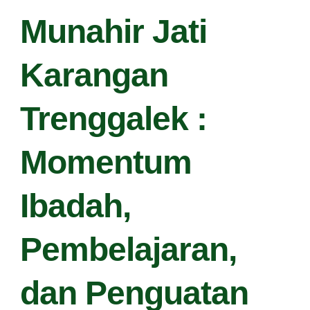
Munahir Jati
Karangan
Trenggalek :
Momentum
Ibadah,
Pembelajaran,
dan Penguatan